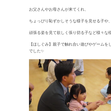
お父さんやお母さんが来てくれ、
ちょっぴり恥ずかしそうな様子を見せる子や
頑張る姿を見て欲しく張り切る子など様々な様
【ほしぐみ】親子で触れ合い遊びやゲームを
でした✨