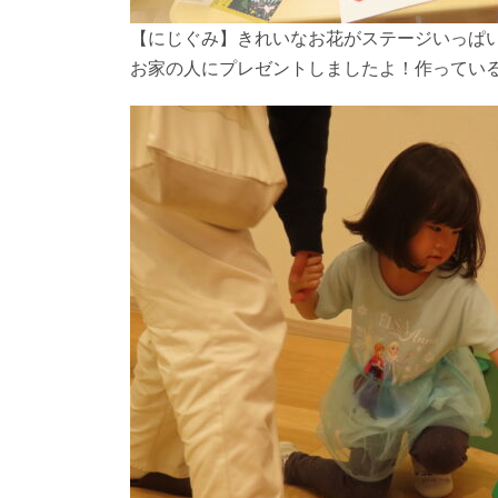
【にじぐみ】きれいなお花がステージいっぱい
お家の人にプレゼントしましたよ！作っている