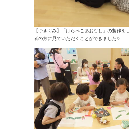
【つきぐみ】「はらぺこあおむし」の製作を
者の方に見ていただくことができました✨