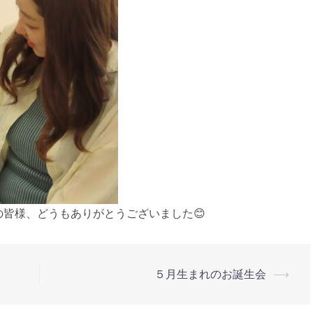
皆様、どうもありがとうございました😊
５月生まれのお誕生会
⟶