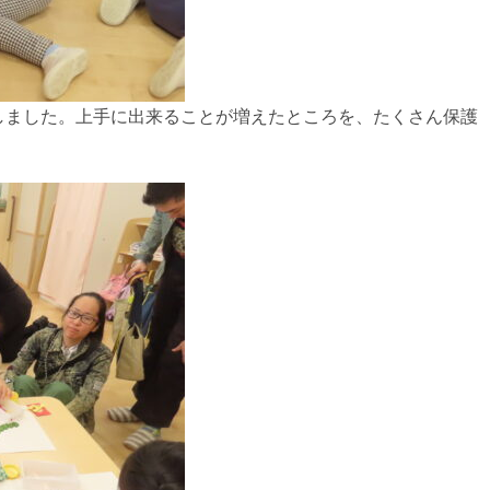
しました。上手に出来ることが増えたところを、たくさん保護